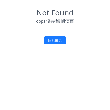
Not Found
oops!没有找到此页面
回到主页