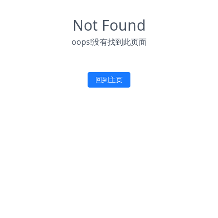
Not Found
oops!没有找到此页面
回到主页